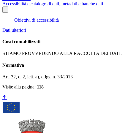
Accessibilità e catalogo di dati, metadati e banche dati
Obiettivi di accessibilità
Dati ulteriori
Costi contabilizzati
STIAMO PROVVEDENDO ALLA RACCOLTA DEI DATI.
Normativa
Art. 32, c. 2, lett. a), d.lgs. n. 33/2013
Visite alla pagina:
118