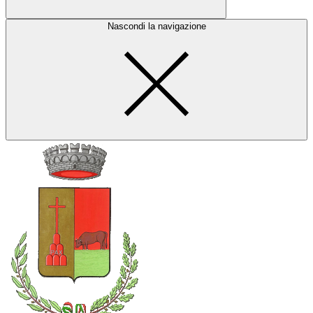
Nascondi la navigazione