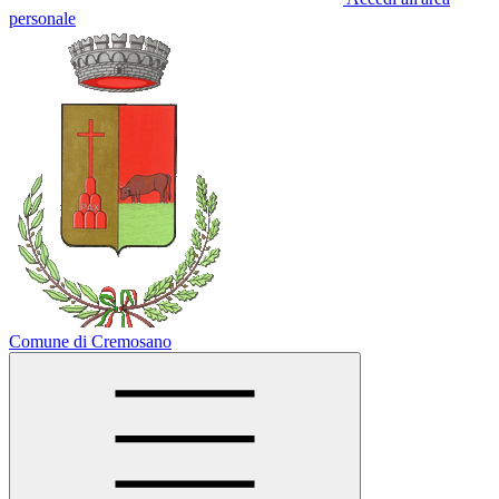
personale
Comune di Cremosano