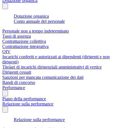
Dotazione organica
Dotazione organica
Conto annuale del personale
Personale non a tempo indeterminato
Tassi di assenza
Contrattazione collettiva
Contrattazione integrativa
OIV
Incarichi conferiti e autorizzati ai dipendenti (dirigenti e non
dirigenti)
Titolari di incarichi dirigenziali amministrativi di vertice
Dirigenti cessati
Sanzioni per mancata comunicazione dei dati
Bandi di concorso
Performance
Piano della performance
Relazione sulla performance
Relazione sulla performance