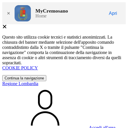
MyCremosano
×
Apri
Home
Questo sito utilizza cookie tecnici e statistici anonimizzati. La
chiusura del banner mediante selezione dell'apposito comando
contraddistinto dalla X o tramite il pulsante "Continua la
navigazione" comporta la continuazione della navigazione in
assenza di cookie o altri strumenti di tracciamento diversi da quelli
sopracitati.
COOKIE POLICY
Continua la navigazione
Regione Lombardia
Accedi all'area