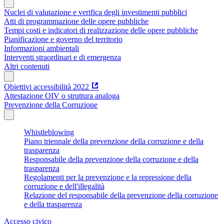
Nuclei di valutazione e verifica degli investimenti pubblici
Atti di programmazione delle opere pubbliche
Tempi costi e indicatori di realizzazione delle opere pubbliche
Pianificazione e governo del territorio
Informazioni ambientali
Interventi straordinari e di emergenza
Altri contenuti
Obiettivi accessibilità 2022
Attestazione OIV o struttura analoga
Prevenzione della Corruzione
Whistleblowing
Piano triennale della prevenzione della corruzione e della
trasparenza
Responsabile della prevenzione della corruzione e della
trasparenza
Regolamenti per la prevenzione e la repressione della
corruzione e dell'illegalità
Relazione del responsabile della prevenzione della corruzione
e della trasparenza
Accesso civico