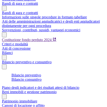
Bandi di gara e contratti
Bandi di gara e contratti
Informazioni sulle singole procedure in formato tabellare
Atti delle amministrazioni aggiudicatrici e degli enti aggiudicatori
distintamente per ogni procedura
Sovvenzioni, contributi, sussidi, vantaggi economici
Costituzione fondo perduto 2024
Criteri e modalità
Atti di concessione
Bilanci
Bilancio preventivo e consuntivo
Bilancio preventivo
Bilancio consuntivo
Piano degli indicatori e dei risultati attesi di bilancio
Beni immobili e gestione patrimonio
Patrimonio immobiliare
Canoni di locazione o affitto