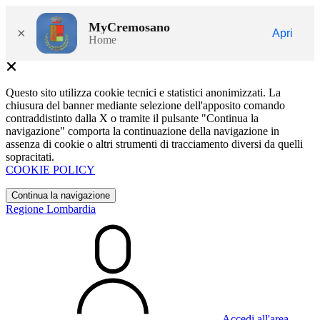
MyCremosano
×
Apri
Home
Questo sito utilizza cookie tecnici e statistici anonimizzati. La
chiusura del banner mediante selezione dell'apposito comando
contraddistinto dalla X o tramite il pulsante "Continua la
navigazione" comporta la continuazione della navigazione in
assenza di cookie o altri strumenti di tracciamento diversi da quelli
sopracitati.
COOKIE POLICY
Continua la navigazione
Regione Lombardia
Accedi all'area