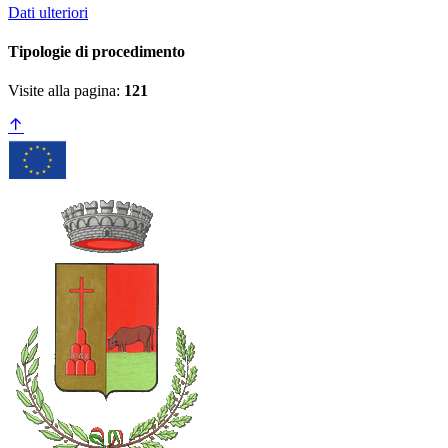
Dati ulteriori
Tipologie di procedimento
Visite alla pagina:
121