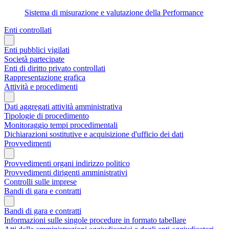
Sistema di misurazione e valutazione della Performance
Enti controllati
Enti pubblici vigilati
Società partecipate
Enti di diritto privato controllati
Rappresentazione grafica
Attività e procedimenti
Dati aggregati attività amministrativa
Tipologie di procedimento
Monitoraggio tempi procedimentali
Dichiarazioni sostitutive e acquisizione d'ufficio dei dati
Provvedimenti
Provvedimenti organi indirizzo politico
Provvedimenti dirigenti amministrativi
Controlli sulle imprese
Bandi di gara e contratti
Bandi di gara e contratti
Informazioni sulle singole procedure in formato tabellare