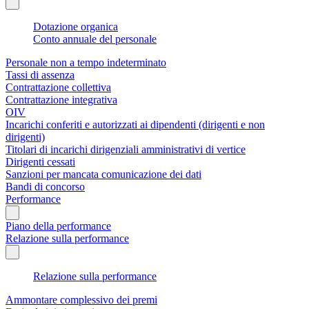
Dotazione organica
Conto annuale del personale
Personale non a tempo indeterminato
Tassi di assenza
Contrattazione collettiva
Contrattazione integrativa
OIV
Incarichi conferiti e autorizzati ai dipendenti (dirigenti e non
dirigenti)
Titolari di incarichi dirigenziali amministrativi di vertice
Dirigenti cessati
Sanzioni per mancata comunicazione dei dati
Bandi di concorso
Performance
Piano della performance
Relazione sulla performance
Relazione sulla performance
Ammontare complessivo dei premi