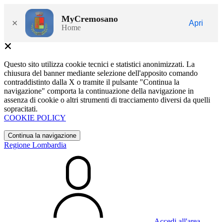
MyCremosano
×
Apri
Home
Questo sito utilizza cookie tecnici e statistici anonimizzati. La
chiusura del banner mediante selezione dell'apposito comando
contraddistinto dalla X o tramite il pulsante "Continua la
navigazione" comporta la continuazione della navigazione in
assenza di cookie o altri strumenti di tracciamento diversi da quelli
sopracitati.
COOKIE POLICY
Continua la navigazione
Regione Lombardia
Accedi all'area