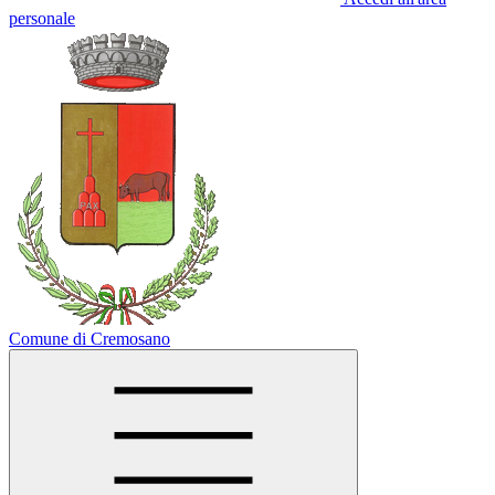
personale
Comune di Cremosano