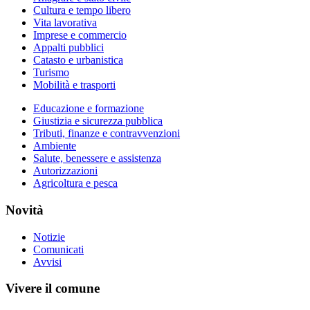
Cultura e tempo libero
Vita lavorativa
Imprese e commercio
Appalti pubblici
Catasto e urbanistica
Turismo
Mobilità e trasporti
Educazione e formazione
Giustizia e sicurezza pubblica
Tributi, finanze e contravvenzioni
Ambiente
Salute, benessere e assistenza
Autorizzazioni
Agricoltura e pesca
Novità
Notizie
Comunicati
Avvisi
Vivere il comune