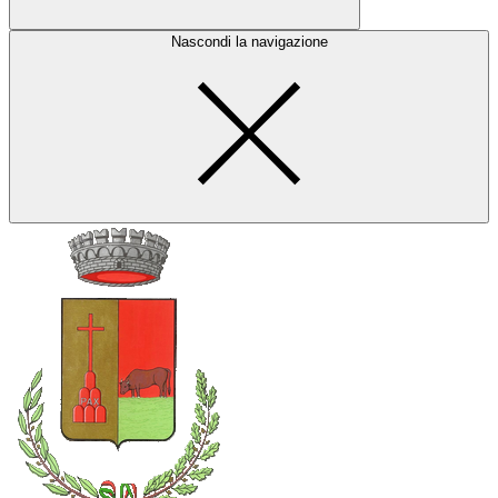
Nascondi la navigazione