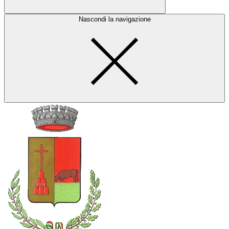
Nascondi la navigazione