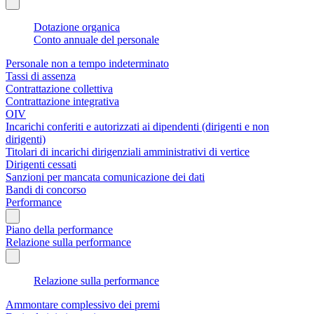
Dotazione organica
Conto annuale del personale
Personale non a tempo indeterminato
Tassi di assenza
Contrattazione collettiva
Contrattazione integrativa
OIV
Incarichi conferiti e autorizzati ai dipendenti (dirigenti e non
dirigenti)
Titolari di incarichi dirigenziali amministrativi di vertice
Dirigenti cessati
Sanzioni per mancata comunicazione dei dati
Bandi di concorso
Performance
Piano della performance
Relazione sulla performance
Relazione sulla performance
Ammontare complessivo dei premi