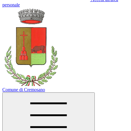
personale
Comune di Cremosano