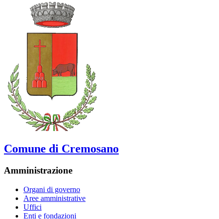
Comune di Cremosano
Amministrazione
Organi di governo
Aree amministrative
Uffici
Enti e fondazioni