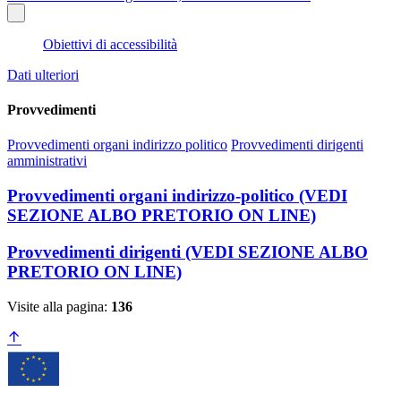
Obiettivi di accessibilità
Dati ulteriori
Provvedimenti
Provvedimenti organi indirizzo politico
Provvedimenti dirigenti
amministrativi
Provvedimenti organi indirizzo-politico (VEDI
SEZIONE ALBO PRETORIO ON LINE)
Provvedimenti dirigenti (VEDI SEZIONE ALBO
PRETORIO ON LINE)
Visite alla pagina:
136