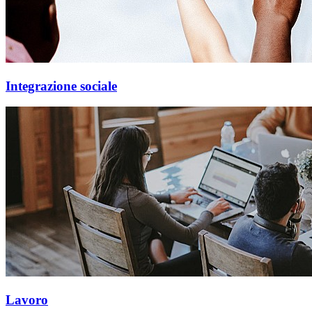
Integrazione sociale
Lavoro