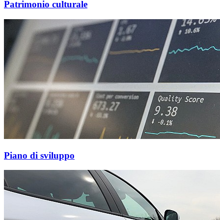
Patrimonio culturale
Piano di sviluppo