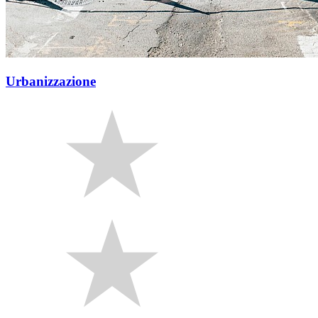
Urbanizzazione