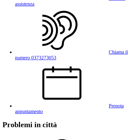
assistenza
Chiama il
numero 0373273053
Prenota
appuntamento
Problemi in città