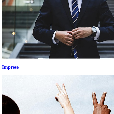
Imprese