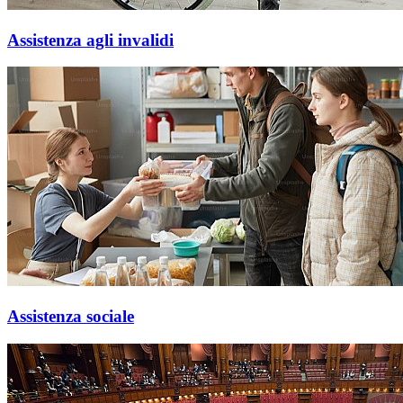
Assistenza agli invalidi
Assistenza sociale