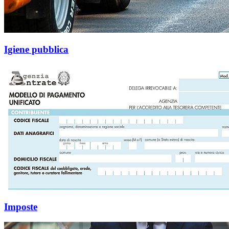
Igiene pubblica
Imposte