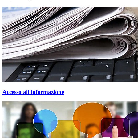
Accesso all'informazione