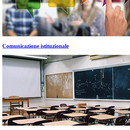
Comunicazione istituzionale