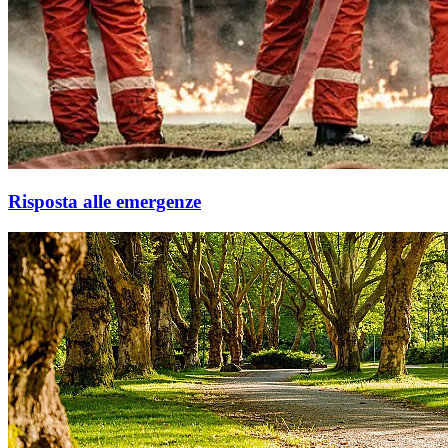
Risposta alle emergenze