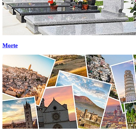
Morte