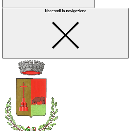
Nascondi la navigazione