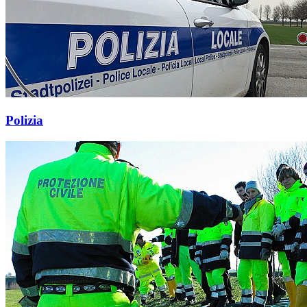
Polizia