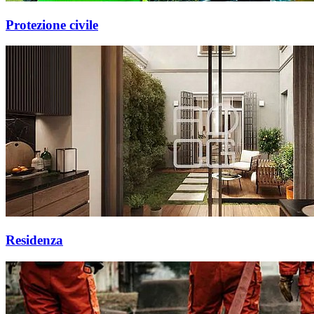
Protezione civile
Residenza