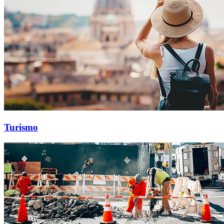
Turismo