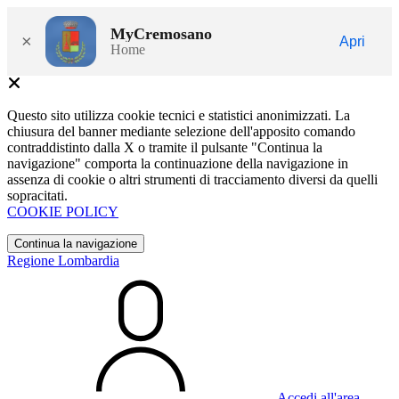
MyCremosano
×
Apri
Home
Questo sito utilizza cookie tecnici e statistici anonimizzati. La
chiusura del banner mediante selezione dell'apposito comando
contraddistinto dalla X o tramite il pulsante "Continua la
navigazione" comporta la continuazione della navigazione in
assenza di cookie o altri strumenti di tracciamento diversi da quelli
sopracitati.
COOKIE POLICY
Continua la navigazione
Regione Lombardia
Accedi all'area