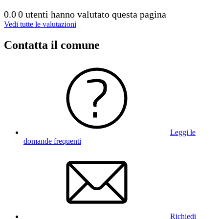
0.0
0 utenti hanno valutato questa pagina
Vedi tutte le valutazioni
Contatta il comune
Leggi le
domande frequenti
Richiedi