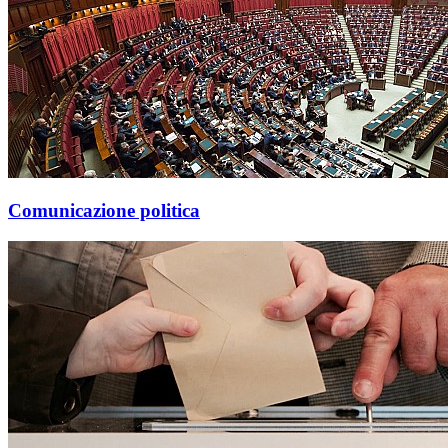
Comunicazione politica