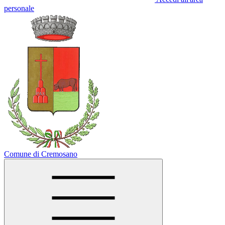
personale
Comune di Cremosano