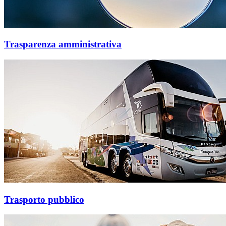
Trasparenza amministrativa
Trasporto pubblico