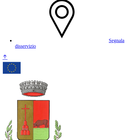
Segnala
disservizio