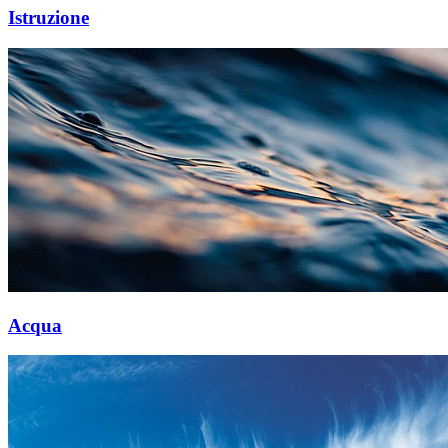
Istruzione
Acqua