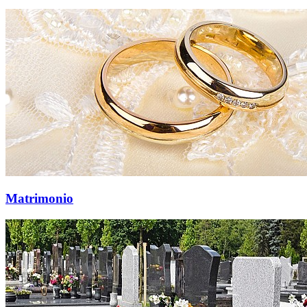
Matrimonio