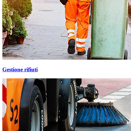
Gestione rifiuti