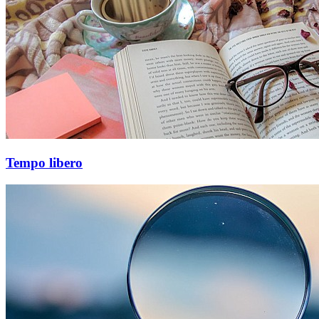
Tempo libero