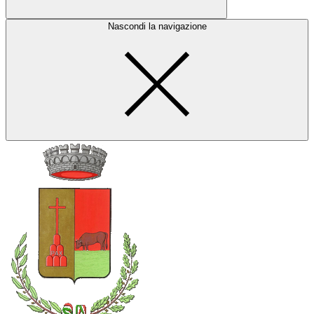
Nascondi la navigazione