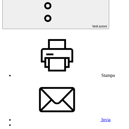
Vedi azioni
Stampa
Invia