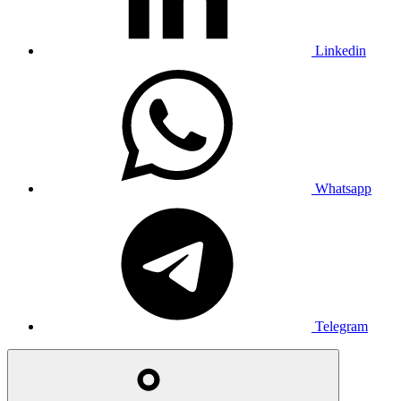
Linkedin
Whatsapp
Telegram