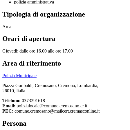
polizia amministrativa
Tipologia di organizzazione
Area
Orari di apertura
Giovedì: dalle ore 16.00 alle ore 17.00
Area di riferimento
Polizia Municipale
Piazza Garibaldi, Cremosano, Cremona, Lombardia,
26010, Italia
Telefono:
0373291618
Email:
polizialocale@comune.cremosano.cr.it
PEC:
comune.cremosano@mailcert.cremasconline.it
Persona