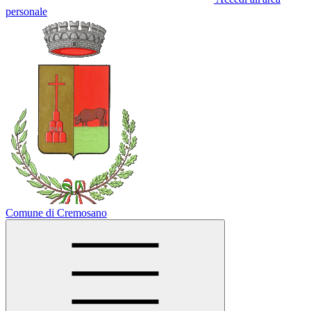
personale
Comune di Cremosano