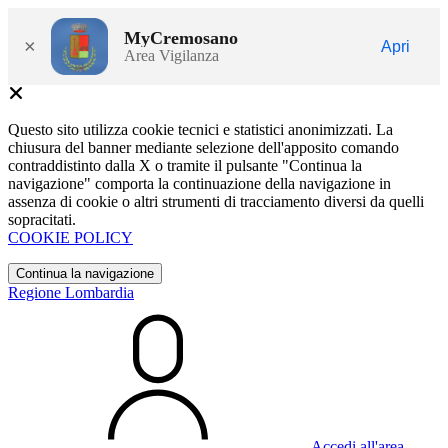
MyCremosano
×
Apri
Area Vigilanza
Questo sito utilizza cookie tecnici e statistici anonimizzati. La
chiusura del banner mediante selezione dell'apposito comando
contraddistinto dalla X o tramite il pulsante "Continua la
navigazione" comporta la continuazione della navigazione in
assenza di cookie o altri strumenti di tracciamento diversi da quelli
sopracitati.
COOKIE POLICY
Continua la navigazione
Regione Lombardia
Accedi all'area