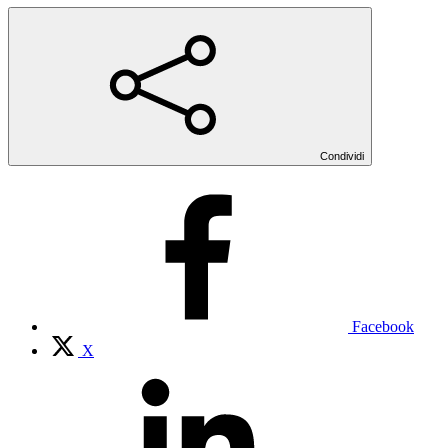
Condividi
Facebook
X