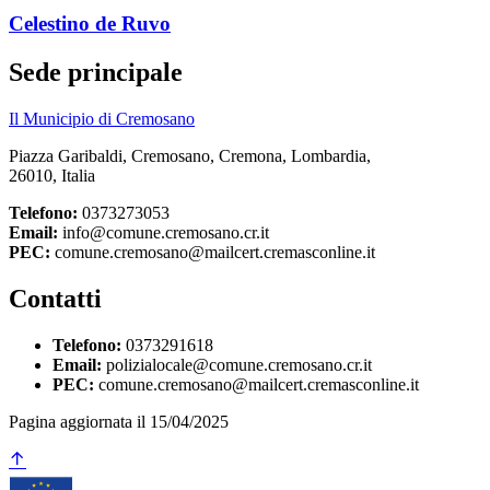
Celestino de Ruvo
Sede principale
Il Municipio di Cremosano
Piazza Garibaldi, Cremosano, Cremona, Lombardia,
26010, Italia
Telefono:
0373273053
Email:
info@comune.cremosano.cr.it
PEC:
comune.cremosano@mailcert.cremasconline.it
Contatti
Telefono:
0373291618
Email:
polizialocale@comune.cremosano.cr.it
PEC:
comune.cremosano@mailcert.cremasconline.it
Pagina aggiornata il 15/04/2025