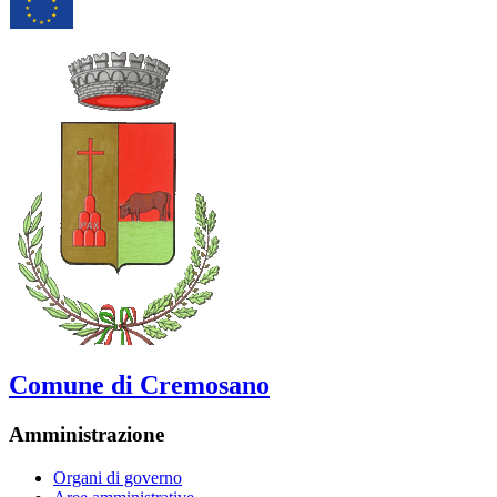
Comune di Cremosano
Amministrazione
Organi di governo