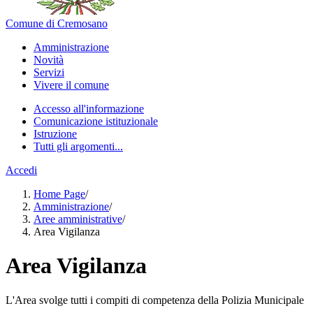
Comune di Cremosano
Amministrazione
Novità
Servizi
Vivere il comune
Accesso all'informazione
Comunicazione istituzionale
Istruzione
Tutti gli argomenti...
Accedi
Home Page
/
Amministrazione
/
Aree amministrative
/
Area Vigilanza
Area Vigilanza
L'Area svolge tutti i compiti di competenza della Polizia Municipale