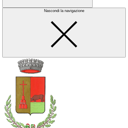
Nascondi la navigazione