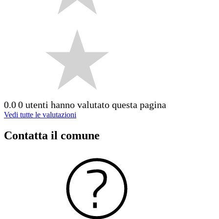
0.0
0 utenti hanno valutato questa pagina
Vedi tutte le valutazioni
Contatta il comune