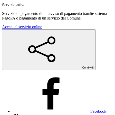
Servizio attivo
Servizio di pagamento di un avviso di pagamento tramite sistema
PagoPA o pagamento di un servizio del Comune
Accedi al servizio online
Condividi
Facebook