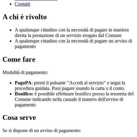
Contatti
A chi è rivolto
A qualunque cittadino con la necessità di pagare in maniera
diretta la prestazione di un servizio erogato dal Comune
A qualunque cittadino con la necessità di pagare un avviso di
pagamento
Come fare
Modalità di pagamento:
PagoPA
: premi il pulsante "Accedi al servizio" e segui la
procedura guidata. Puoi pagare usando la carta o il conto.
Bonifico:
è possibile effettuare bonifico presso la tesoreria del
Comune indicando nella causale il numero dell'avviso di
pagamento
Cosa serve
Se si dispone di un avviso di pagamento: