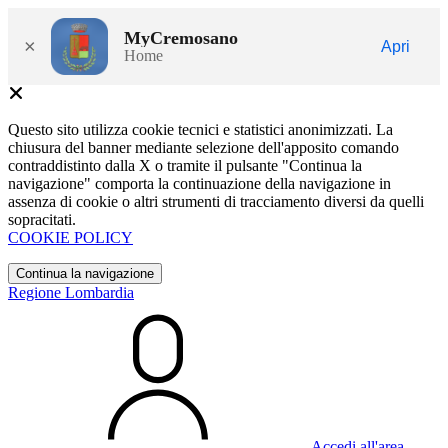
MyCremosano
×
Apri
Home
Questo sito utilizza cookie tecnici e statistici anonimizzati. La
chiusura del banner mediante selezione dell'apposito comando
contraddistinto dalla X o tramite il pulsante "Continua la
navigazione" comporta la continuazione della navigazione in
assenza di cookie o altri strumenti di tracciamento diversi da quelli
sopracitati.
COOKIE POLICY
Continua la navigazione
Regione Lombardia
Accedi all'area