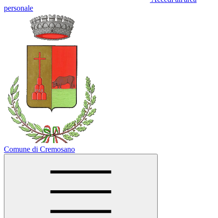
personale
Comune di Cremosano