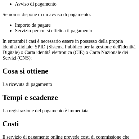
Avviso di pagamento
Se non si dispone di un avviso di pagamento:
Importo da pagare
Servizio per cui si effettua il pagamento
In entrambi i casi è necessario essere in possesso della propria
identità digitale: SPID (Sistema Pubblico per la gestione dell'Identità
Digitale) o Carta identità elettronica (CIE) o Carta Nazionale dei
Servizi (CNS);
Cosa si ottiene
La ricevuta di pagamento
Tempi e scadenze
La registrazione del pagamento è immediata
Costi
Il servizio di pagamento online prevede costi di commissione che