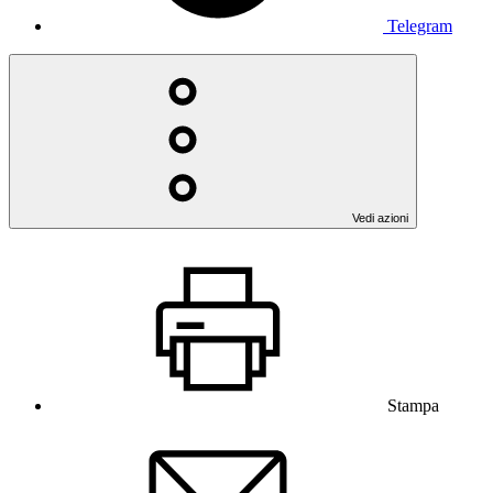
Telegram
Vedi azioni
Stampa