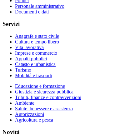
Politici
Personale amministrativo
Documenti e dati
Servizi
Anagrafe e stato civile
Cultura e tempo libero
Vita lavorativa
Imprese e commercio
Appalti pubblici
Catasto e urbanistica
Turismo
Mobilità e trasporti
Educazione e formazione
Giustizia e sicurezza pubblica
Tributi, finanze e contravvenzioni
Ambiente
Salute, benessere e assistenza
Autorizzazioni
Agricoltura e pesca
Novità