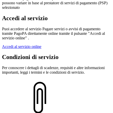
possono variare in base al prestatore di servizi di pagamento (PSP)
selezionato
Accedi al servizio
Puoi accedere al servizio Pagare servizi o avvisi di pagamento
tramite PagoPA direttamente online tramite il pulsante "Accedi al
servizio online" .
Accedi al servizio online
Condizioni di servizio
Per conoscere i dettagli di scadenze, requisiti e altre informazioni
importanti, leggi i termini e le condizioni di servizio.