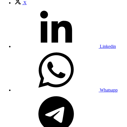
X
Linkedin
Whatsapp