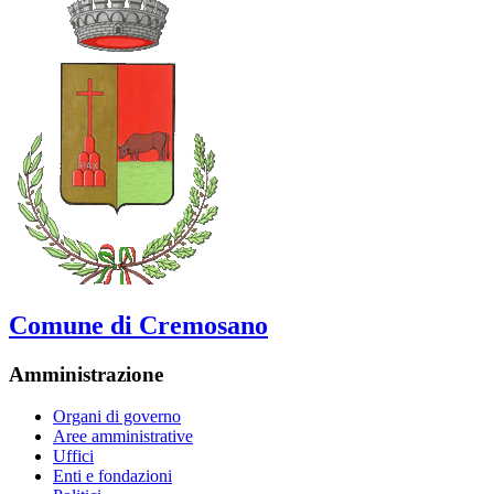
Comune di Cremosano
Amministrazione
Organi di governo
Aree amministrative
Uffici
Enti e fondazioni