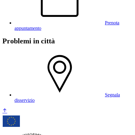
Prenota
appuntamento
Problemi in città
Segnala
disservizio