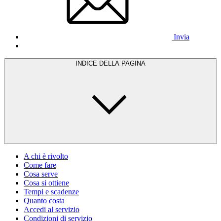
Invia
INDICE DELLA PAGINA
A chi è rivolto
Come fare
Cosa serve
Cosa si ottiene
Tempi e scadenze
Quanto costa
Accedi al servizio
Condizioni di servizio