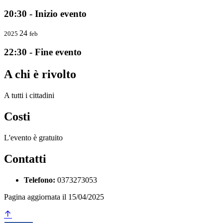
20:30 - Inizio evento
24
2025
feb
22:30 - Fine evento
A chi è rivolto
A tutti i cittadini
Costi
L'evento è gratuito
Contatti
Telefono:
0373273053
Pagina aggiornata il 15/04/2025