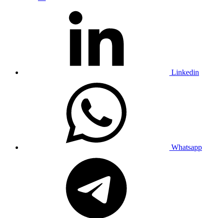
Linkedin
Whatsapp