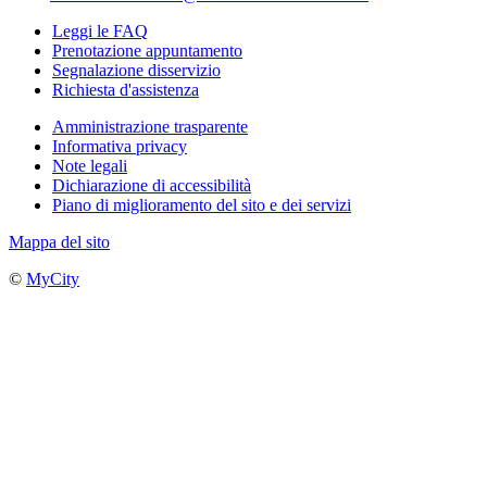
Leggi le FAQ
Prenotazione appuntamento
Segnalazione disservizio
Richiesta d'assistenza
Amministrazione trasparente
Informativa privacy
Note legali
Dichiarazione di accessibilità
Piano di miglioramento del sito e dei servizi
Mappa del sito
©
MyCity