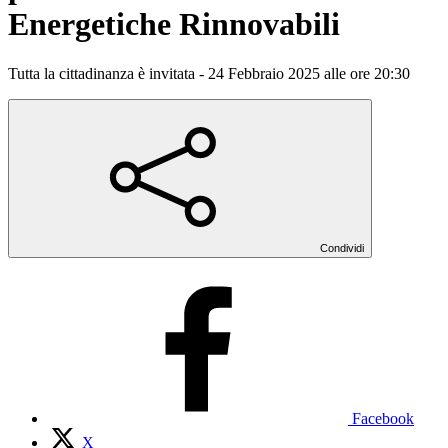
Energetiche Rinnovabili
Tutta la cittadinanza è invitata - 24 Febbraio 2025 alle ore 20:30
Condividi
Facebook
X