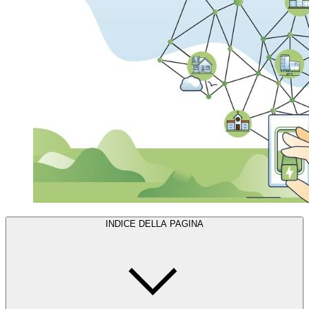
INDICE DELLA PAGINA