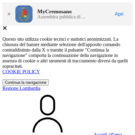
MyCremosano
×
Apri
Assemblea pubblica di ...
Questo sito utilizza cookie tecnici e statistici anonimizzati. La
chiusura del banner mediante selezione dell'apposito comando
contraddistinto dalla X o tramite il pulsante "Continua la
navigazione" comporta la continuazione della navigazione in
assenza di cookie o altri strumenti di tracciamento diversi da quelli
sopracitati.
COOKIE POLICY
Continua la navigazione
Regione Lombardia
Accedi all'area