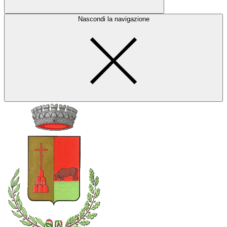
Nascondi la navigazione