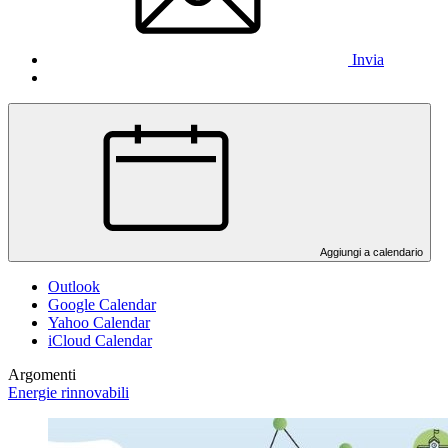
Invia
Aggiungi a calendario
Outlook
Google Calendar
Yahoo Calendar
iCloud Calendar
Argomenti
Energie rinnovabili