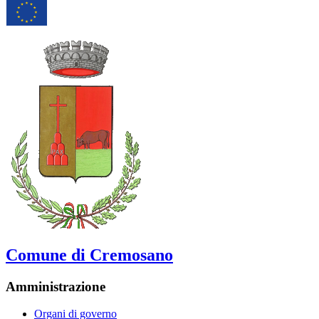
Comune di Cremosano
Amministrazione
Organi di governo