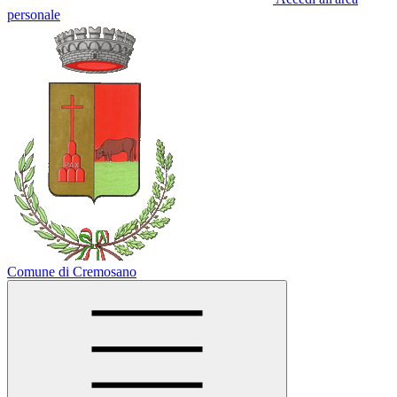
personale
Comune di Cremosano