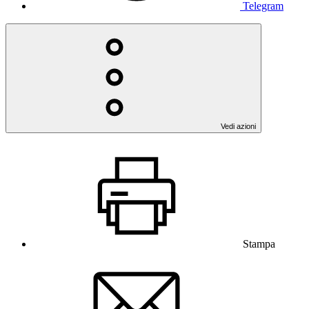
Telegram
Vedi azioni
Stampa