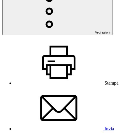
Vedi azioni
Stampa
Invia