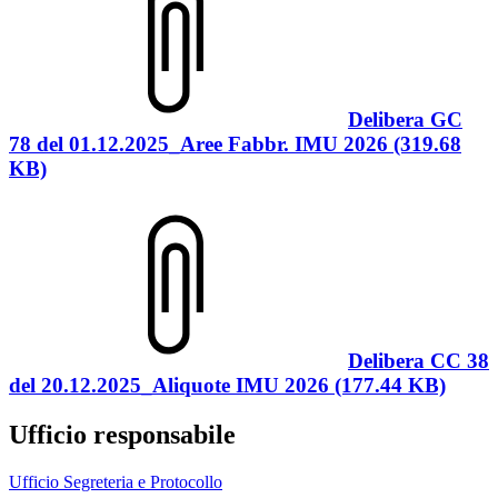
Delibera GC
78 del 01.12.2025_Aree Fabbr. IMU 2026 (319.68
KB)
Delibera CC 38
del 20.12.2025_Aliquote IMU 2026 (177.44 KB)
Ufficio responsabile
Ufficio Segreteria e Protocollo