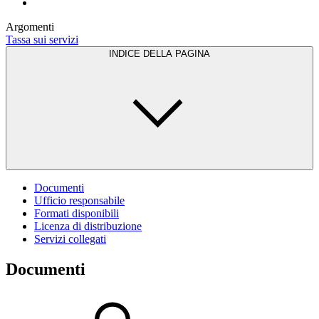
Argomenti
Tassa sui servizi
INDICE DELLA PAGINA
Documenti
Ufficio responsabile
Formati disponibili
Licenza di distribuzione
Servizi collegati
Documenti