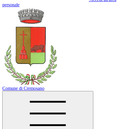
personale
Comune di Cremosano