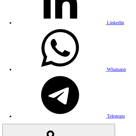
Linkedin
Whatsapp
Telegram