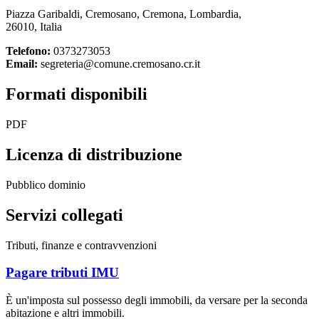
Piazza Garibaldi, Cremosano, Cremona, Lombardia,
26010, Italia
Telefono:
0373273053
Email:
segreteria@comune.cremosano.cr.it
Formati disponibili
PDF
Licenza di distribuzione
Pubblico dominio
Servizi collegati
Tributi, finanze e contravvenzioni
Pagare tributi IMU
È un'imposta sul possesso degli immobili, da versare per la seconda
abitazione e altri immobili.