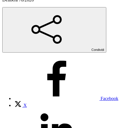
Condividi
Facebook
X