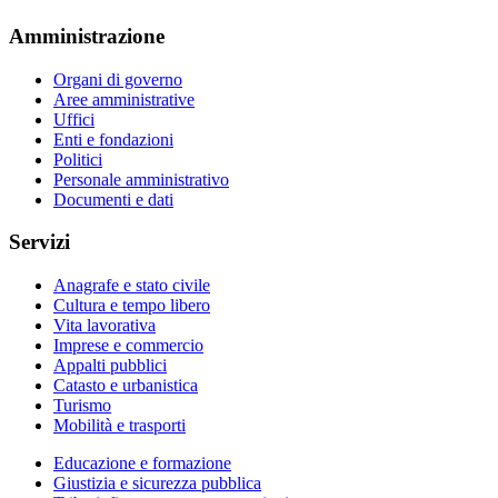
Amministrazione
Organi di governo
Aree amministrative
Uffici
Enti e fondazioni
Politici
Personale amministrativo
Documenti e dati
Servizi
Anagrafe e stato civile
Cultura e tempo libero
Vita lavorativa
Imprese e commercio
Appalti pubblici
Catasto e urbanistica
Turismo
Mobilità e trasporti
Educazione e formazione
Giustizia e sicurezza pubblica