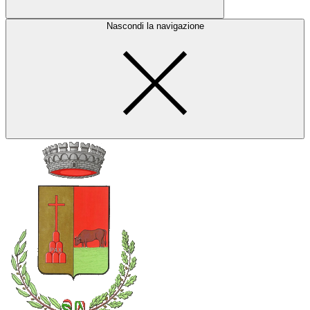
Nascondi la navigazione