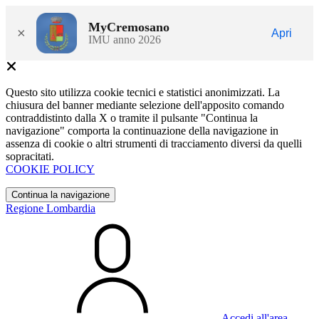
MyCremosano
×
Apri
IMU anno 2026
Questo sito utilizza cookie tecnici e statistici anonimizzati. La
chiusura del banner mediante selezione dell'apposito comando
contraddistinto dalla X o tramite il pulsante "Continua la
navigazione" comporta la continuazione della navigazione in
assenza di cookie o altri strumenti di tracciamento diversi da quelli
sopracitati.
COOKIE POLICY
Continua la navigazione
Regione Lombardia
Accedi all'area