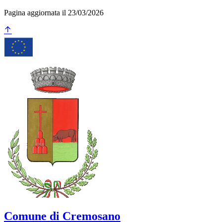
Pagina aggiornata il 23/03/2026
Comune di Cremosano