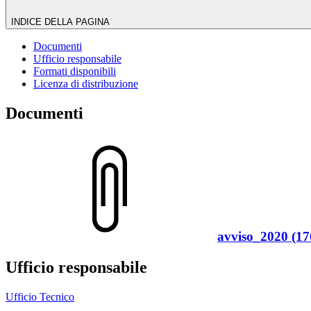
INDICE DELLA PAGINA
Documenti
Ufficio responsabile
Formati disponibili
Licenza di distribuzione
Documenti
avviso_2020 (17
Ufficio responsabile
Ufficio Tecnico