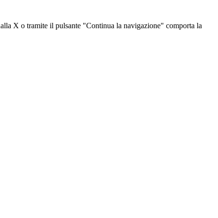
dalla X o tramite il pulsante "Continua la navigazione" comporta la