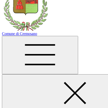
Comune di Cremosano