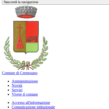
Nascondi la navigazione
Comune di Cremosano
Amministrazione
Novità
Servizi
Vivere il comune
Accesso all'informazione
Comunicazione istituzionale