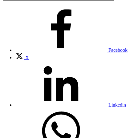
Facebook
X
Linkedin