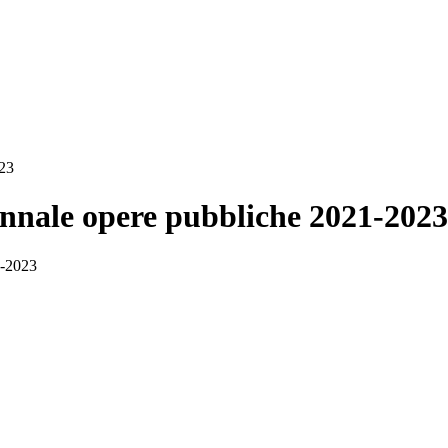
023
nnale opere pubbliche 2021-2023
1-2023