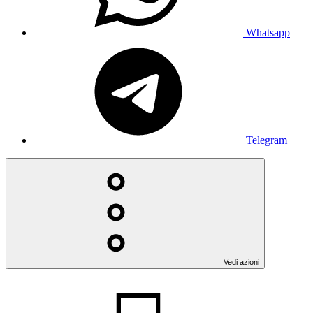
Whatsapp
Telegram
Vedi azioni