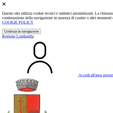
Questo sito utilizza cookie tecnici e statistici anonimizzati. La chiu
continuazione della navigazione in assenza di cookie o altri strumenti d
COOKIE POLICY
Continua la navigazione
Regione Lombardia
Accedi all'area perso